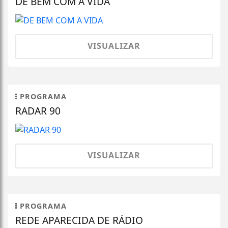
DE BEM COM A VIDA
VISUALIZAR
PROGRAMA
RADAR 90
VISUALIZAR
PROGRAMA
REDE APARECIDA DE RÁDIO