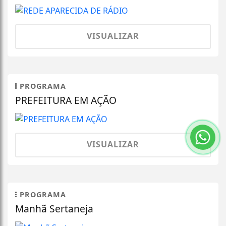
VISUALIZAR
PROGRAMA
PREFEITURA EM AÇÃO
VISUALIZAR
PROGRAMA
Manhã Sertaneja