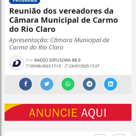
PROGRAMA
Reunião dos vereadores da
Câmara Municipal de Carmo
do Rio Claro
Apresentação: Câmara Municipal de
Carmo do Rio Claro
Por
RADIO DIFUSORA 88,9
05/06/2023 17:15
23/07/2025 17:27