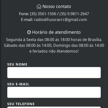
Nosso contato
Fone:
(35) 3561-1506
/
(35) 9.9811-2647
E-mail:
radiodifusoracrc@gmail.com
Horário de atendimento
Segunda à Sexta das 08:00 às 18:00 horas de Brasília.
Sábado das 08:00 às 14:00, Domingo das 08:00 às 14:00
e feriados não Atendemos!
SEU NOME
SEU E-MAIL
SEU TELEFONE