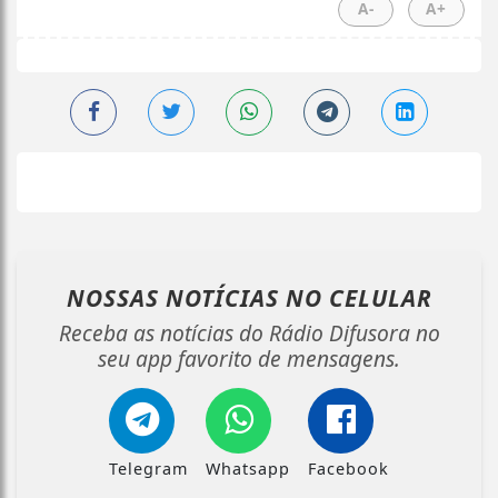
A-
A+
NOSSAS NOTÍCIAS
NO CELULAR
Receba as notícias do Rádio Difusora no
seu app favorito de mensagens.
Telegram
Whatsapp
Facebook