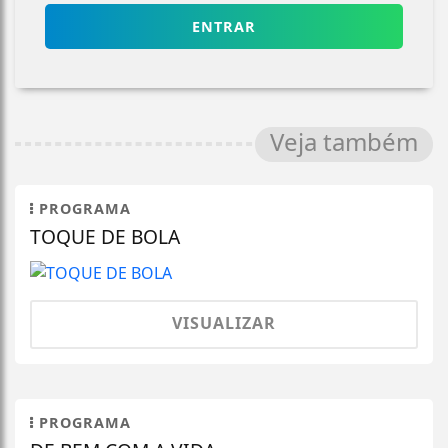
ENTRAR
Veja também
PROGRAMA
TOQUE DE BOLA
VISUALIZAR
PROGRAMA