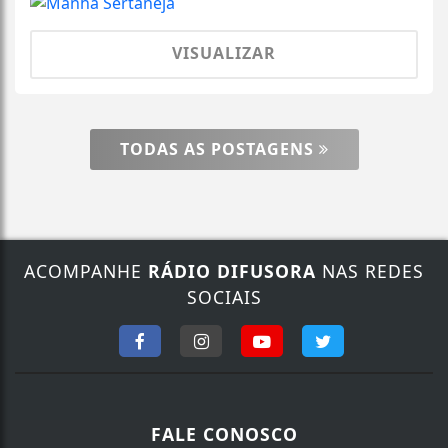
VISUALIZAR
TODAS AS POSTAGENS
ACOMPANHE
RÁDIO DIFUSORA
NAS REDES
SOCIAIS
FALE CONOSCO