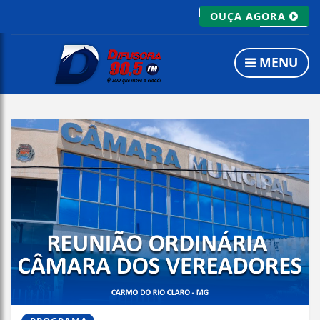
OUÇA AGORA
MENU